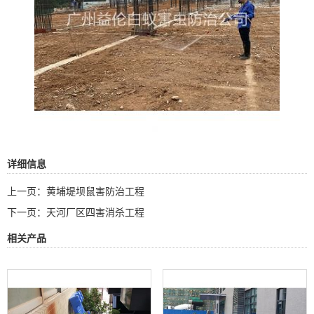
详细信息
上一页：
黄埔堤坝鼠害防治工程
下一页：
天河厂区四害消杀工程
相关产品